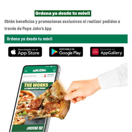
Obtén beneficios y promociones exclusivas al realizar pedidos a
través de Papa John’s App
Ordena ya desde tu móvil